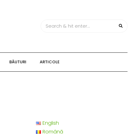
BĂUTURI
ARTICOLE
English
Română