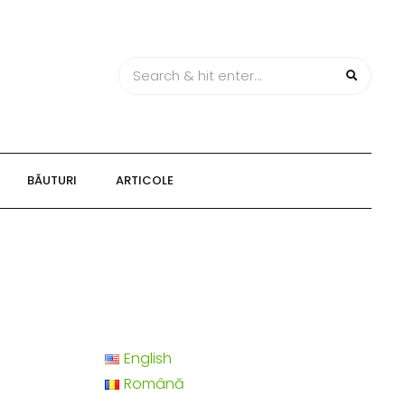
BĂUTURI
ARTICOLE
English
Română